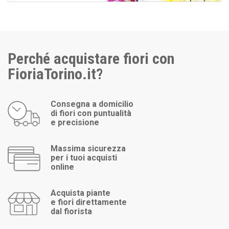
Perché acquistare fiori con
FioriaTorino.it?
Consegna a domicilio
di fiori con puntualità
e precisione
Massima sicurezza
per i tuoi acquisti
online
Acquista piante
e fiori direttamente
dal fiorista