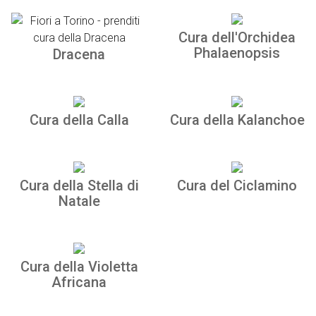
Cura dell'Orchidea
Phalaenopsis
Dracena
Cura della Calla
Cura della Kalanchoe
Cura della Stella di
Cura del Ciclamino
Natale
Cura della Violetta
Africana