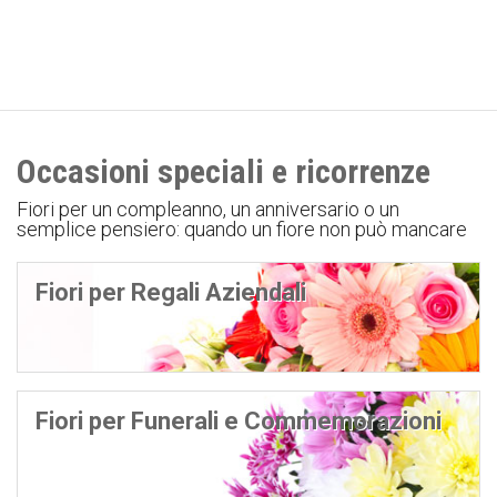
Occasioni speciali e ricorrenze
Fiori per un compleanno, un anniversario o un
semplice pensiero: quando un fiore non può mancare
Fiori per Regali Aziendali
Fiori per Funerali e Commemorazioni