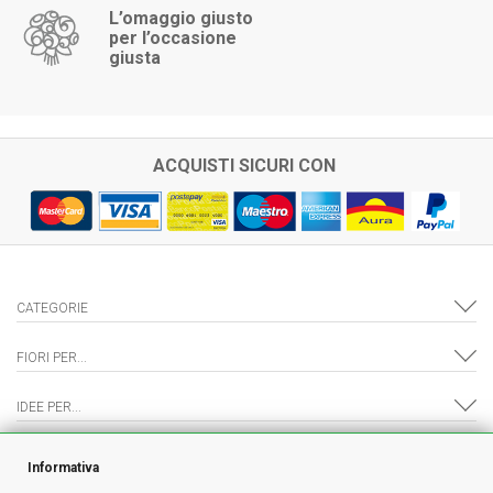
L’omaggio giusto
per l’occasione
giusta
ACQUISTI SICURI CON
CATEGORIE
FIORI PER...
IDEE PER...
IL NEGOZIO
Informativa