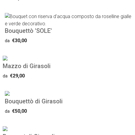
Bouquettò 'SOLE'
€30,00
da
Mazzo di Girasoli
€29,00
da
Bouquettò di Girasoli
€50,00
da