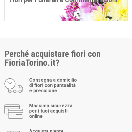
Perché acquistare fiori con
FioriaTorino.it?
Consegna a domicilio
di fiori con puntualità
e precisione
Massima sicurezza
per i tuoi acquisti
online
Acquista piante