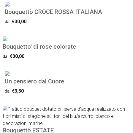
Bouquettò CROCE ROSSA ITALIANA
€30,00
da
Bouquetto' di rose colorate
€30,00
da
Un pensiero dal Cuore
€3,50
da
Bouquettò ESTATE