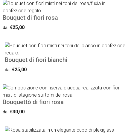
Bouquet di fiori rosa
€25,00
da
Bouquet di fiori bianchi
€25,00
da
Bouquettò di fiori rosa
€30,00
da