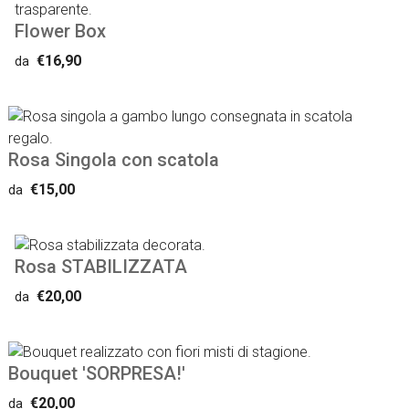
Flower Box
€16,90
da
Rosa Singola con scatola
€15,00
da
Rosa STABILIZZATA
€20,00
da
Bouquet 'SORPRESA!'
€20,00
da