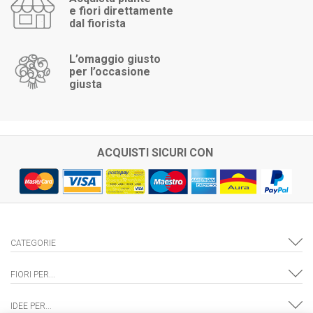
e fiori direttamente
dal fiorista
L’omaggio giusto
per l’occasione
giusta
ACQUISTI SICURI CON
CATEGORIE
FIORI PER...
IDEE PER...