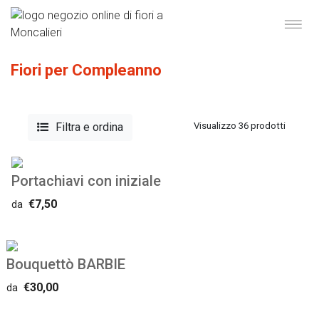
Fiori per Compleanno
Filtra e ordina
Visualizzo 36 prodotti
Portachiavi con iniziale
€7,50
da
Bouquettò BARBIE
€30,00
da