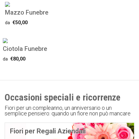
Mazzo Funebre
€50,00
da
Ciotola Funebre
€80,00
da
Occasioni speciali e ricorrenze
Fiori per un compleanno, un anniversario o un
semplice pensiero: quando un fiore non può mancare
Fiori per Regali Aziendali