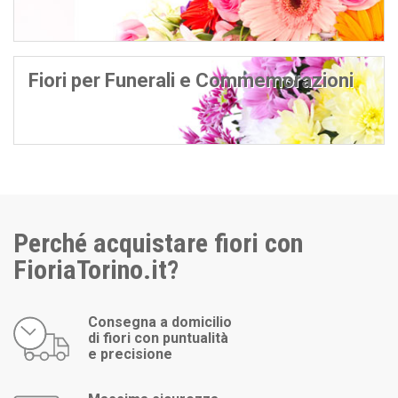
Fiori per Funerali e Commemorazioni
Perché acquistare fiori con
FioriaTorino.it?
Consegna a domicilio
di fiori con puntualità
e precisione