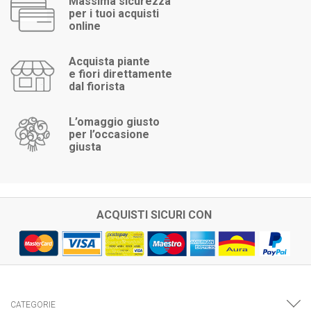
Massima sicurezza
per i tuoi acquisti
online
Acquista piante
e fiori direttamente
dal fiorista
L’omaggio giusto
per l’occasione
giusta
ACQUISTI SICURI CON
CATEGORIE