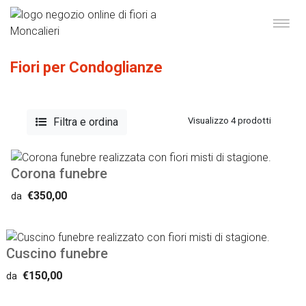
Fiori per Condoglianze
Filtra e ordina
Visualizzo 4 prodotti
Corona funebre
€350,00
da
Cuscino funebre
€150,00
da